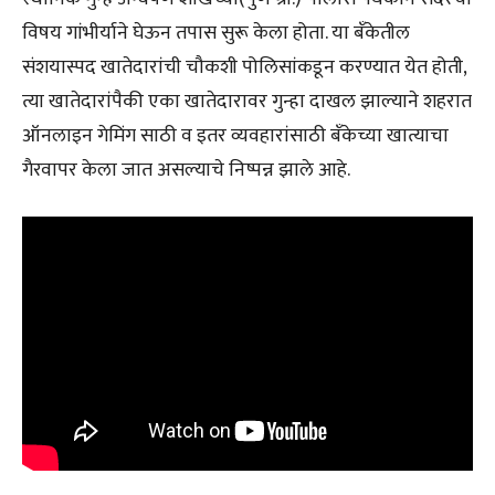
विषय गांभीर्याने घेऊन तपास सुरू केला होता. या बँकेतील
संशयास्पद खातेदारांची चौकशी पोलिसांकडून करण्यात येत होती,
त्या खातेदारांपैकी एका खातेदारावर गुन्हा दाखल झाल्याने शहरात
ऑनलाइन गेमिंग साठी व इतर व्यवहारांसाठी बँकेच्या खात्याचा
गैरवापर केला जात असल्याचे निष्पन्न झाले आहे.