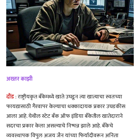
अख्तर काझी
दौंड
: राष्ट्रीयकृत बँकेमध्ये खाते उघडून त्या खात्याचा स्वतःच्या
फायद्यासाठी गैरवापर केल्याचा धक्कादायक प्रकार उघडकीस
आला आहे. येथील स्टेट बँक ऑफ इंडिया बँकेतील खातेदाराने
सदरचा प्रकार केला असल्याचे निष्पन्न झाले आहे. बँकेचे
व्यवस्थापक विपुल अजय जैन यांच्या फिर्यादीवरून अनिता