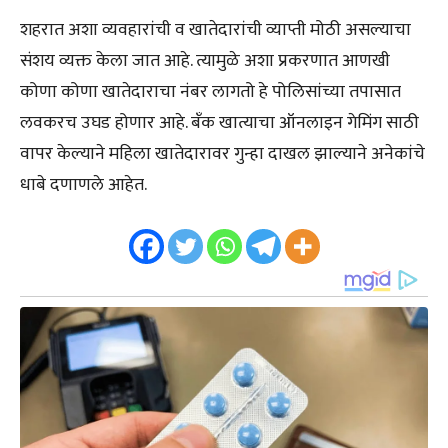
शहरात अशा व्यवहारांची व खातेदारांची व्याप्ती मोठी असल्याचा
संशय व्यक्त केला जात आहे. त्यामुळे अशा प्रकरणात आणखी
कोणा कोणा खातेदाराचा नंबर लागतो हे पोलिसांच्या तपासात
लवकरच उघड होणार आहे. बँक खात्याचा ऑनलाइन गेमिंग साठी
वापर केल्याने महिला खातेदारावर गुन्हा दाखल झाल्याने अनेकांचे
धाबे दणाणले आहेत.