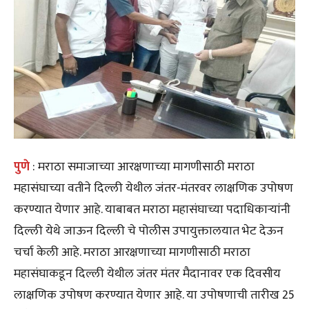
पुणे
: मराठा समाजाच्या आरक्षणाच्या मागणीसाठी मराठा
महासंघाच्या वतीने दिल्ली येथील जंतर-मंतरवर लाक्षणिक उपोषण
करण्यात येणार आहे. याबाबत मराठा महासंघाच्या पदाधिकाऱ्यांनी
दिल्ली येथे जाऊन दिल्ली चे पोलीस उपायुक्तालयात भेट देऊन
चर्चा केली आहे. मराठा आरक्षणाच्या मागणीसाठी मराठा
महासंघाकडून दिल्ली येथील जंतर मंतर मैदानावर एक दिवसीय
लाक्षणिक उपोषण करण्यात येणार आहे. या उपोषणाची तारीख 25