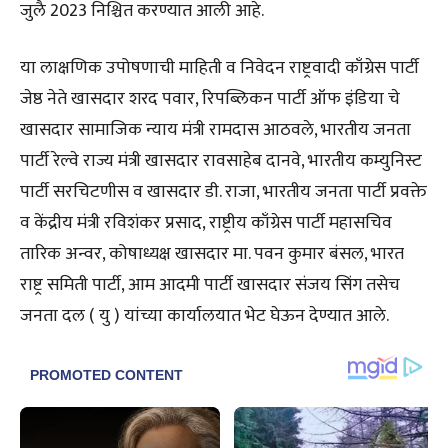
जुलै 2023 निश्चित करण्यात आली आहे.
या लाक्षणिक उपोषणाची माहिती व निवेदन राष्ट्रवादी काँग्रेस पार्टी
जेष्ठ नेते खासदार शरद पवार, रिपब्लिकन पार्टी ऑफ इंडिया चे
खासदार सामाजिक न्याय मंत्री रामदास आठवले, भारतीय जनता
पार्टी रेल्वे राज्य मंत्री खासदार रावसाहेब दानवे, भारतीय कम्युनिस्ट
पार्टी सरचिटणीस व खासदार डी. राजा, भारतीय जनता पार्टी प्रवक्ते
व केंद्रीय मंत्री रविशंकर प्रसाद, राष्ट्रीय काँग्रेस पार्टी महासचिव
तारिक अन्वर, कोषाध्यक्ष खासदार मा. पवन कुमार बंसल, भारत
राष्ट्र समिती पार्टी, आम आदमी पार्टी खासदार संजय सिंग तसेच
जनता दल ( यु ) यांच्या कार्यालयात भेट घेऊन देण्यात आले.