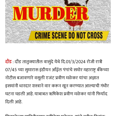
दौंड
: दौंड तालुक्यातील वासुंदे येथे दि.01/3/2024 रोजी रात्री
07/45 च्या सुमारास इंडीयन आँईल पंपांचे समोर महाराष्ट्र बँकेच्या
नोटीस बजावणारे वसूली एजंट प्रवीण मळेकर यांचा अज्ञात
इसमांनी धारदार शस्त्राने वार करून खून करण्यात आल्याची गंभीर
घटना घडली आहे. याबाबत ऋषिकेश प्रवीण मळेकर यांनी फिर्याद
दिली आहे.