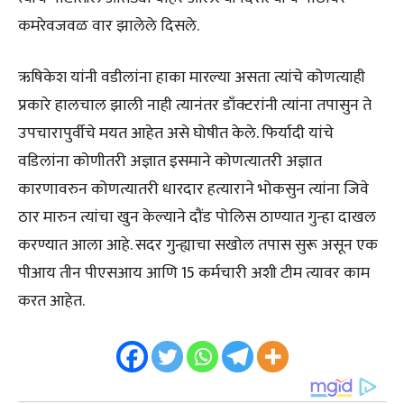
कमरेवजवळ वार झालेले दिसले.
ऋषिकेश यांनी वडीलांना हाका मारल्या असता त्यांचे कोणत्याही
प्रकारे हालचाल झाली नाही त्यानंतर डाँक्टरांनी त्यांना तपासुन ते
उपचारापुर्वीचे मयत आहेत असे घोषीत केले. फिर्यादी यांचे
वडिलांना कोणीतरी अज्ञात इसमाने कोणत्यातरी अज्ञात
कारणावरुन कोणत्यातरी धारदार हत्याराने भोकसुन त्यांना जिवे
ठार मारुन त्यांचा खुन केल्याने दौंड पोलिस ठाण्यात गुन्हा दाखल
करण्यात आला आहे. सदर गुन्ह्याचा सखोल तपास सुरू असून एक
पीआय तीन पीएसआय आणि 15 कर्मचारी अशी टीम त्यावर काम
करत आहेत.