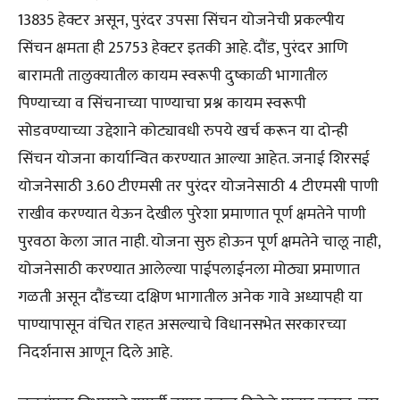
13835 हेक्टर असून, पुरंदर उपसा सिंचन योजनेची प्रकल्पीय
सिंचन क्षमता ही 25753 हेक्टर इतकी आहे. दौंड, पुरंदर आणि
बारामती तालुक्यातील कायम स्वरूपी दुष्काळी भागातील
पिण्याच्या व सिंचनाच्या पाण्याचा प्रश्न कायम स्वरूपी
सोडवण्याच्या उद्देशाने कोट्यावधी रुपये खर्च करून या दोन्ही
सिंचन योजना कार्यान्वित करण्यात आल्या आहेत. जनाई शिरसई
योजनेसाठी 3.60 टीएमसी तर पुरंदर योजनेसाठी 4 टीएमसी पाणी
राखीव करण्यात येऊन देखील पुरेशा प्रमाणात पूर्ण क्षमतेने पाणी
पुरवठा केला जात नाही. योजना सुरु होऊन पूर्ण क्षमतेने चालू नाही,
योजनेसाठी करण्यात आलेल्या पाईपलाईनला मोठ्या प्रमाणात
गळती असून दौंडच्या दक्षिण भागातील अनेक गावे अध्यापही या
पाण्यापासून वंचित राहत असल्याचे विधानसभेत सरकारच्या
निदर्शनास आणून दिले आहे.