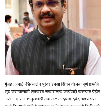
मुंबई
: जनाई -शिरसाई व पुरंदर उपसा सिंचन योजना पूर्ण क्षमतेने
सुरु करण्यासाठी लवकरच सकारात्मक कार्यवाही करण्यात येईल
असे आश्वासन उपमुख्यमंत्री तथा जलसंपदामंत्री देवेंद्र फडणवीस