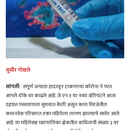
सुधीर गोखले
सांगली
: संपूर्ण जगाला हादरवून टाकणाऱ्या कोरोना ने परत
आपले डोके वर काढले आहे. जे एन १ या नव्या व्हेरियंटने आता
दहशत पसरवायला सुरुवात केली असून काल मिरजेतील
कमानवेस परिसरात एका महिलेला लागण झाल्याचे समोर आले
आहे. या महिलेसह महापालिका क्षेत्रातील बाधितांची संख्या ३ वर