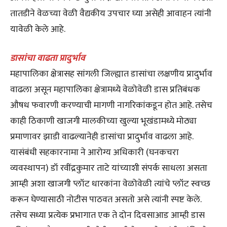
तातडीने वेळच्या वेळी वैद्यकीय उपचार घ्या असेही आवाहन त्यांनी
यावेळी केले आहे.
डासांचा वाढता प्रादुर्भाव
महापालिका क्षेत्रासह सांगली जिल्ह्यात डासांचा लक्षणीय प्रादुर्भाव
वाढला असून महापालिका क्षेत्रामध्ये वेळोवेळी डास प्रतिबंधक
औषध फवारणी करण्याची मागणी नागरिकांकडून होत आहे. तसेच
काही ठिकाणी खाजगी मालकीच्या खुल्या भूखंडामध्ये मोठ्या
प्रमाणावर झाडी वाढल्यानेही डासांचा प्रादुर्भाव वाढला आहे.
यासंबंधी सहकारनामा ने आरोग्य अधिकारी (घनकचरा
व्यवस्थापन) डॉ रवींद्रकुमार ताटे यांच्याशी संपर्क साधला असता
आम्ही अशा खाजगी प्लॉट धारकांना वेळोवेळी त्यांचे प्लॉट स्वच्छ
करून घेण्यासाठी नोटीस पाठवत असतो असे त्यांनी स्पष्ट केले.
तसेच सध्या प्रत्येक प्रभागात एक ते दोन दिवसाआड आम्ही डास