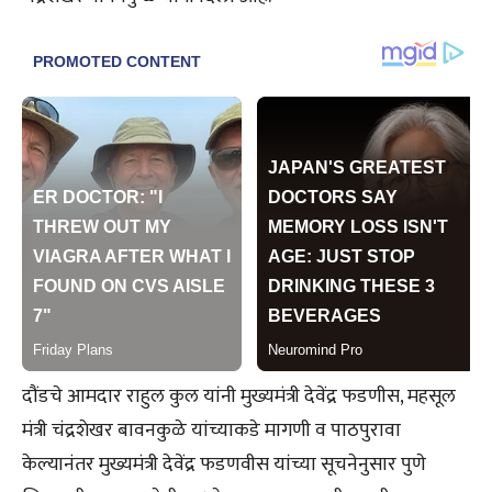
दौंडचे आमदार राहुल कुल यांनी मुख्यमंत्री देवेंद्र फडणीस, महसूल
मंत्री चंद्रशेखर बावनकुळे यांच्याकडे मागणी व पाठपुरावा
केल्यानंतर मुख्यमंत्री देवेंद्र फडणवीस यांच्या सूचनेनुसार पुणे