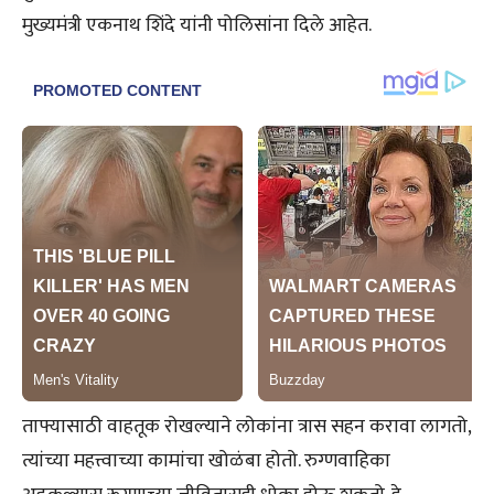
मुख्यमंत्री एकनाथ शिंदे यांनी पोलिसांना दिले आहेत.
ताफ्यासाठी वाहतूक रोखल्याने लोकांना त्रास सहन करावा लागतो,
त्यांच्या महत्त्वाच्या कामांचा खोळंबा होतो. रुग्णवाहिका