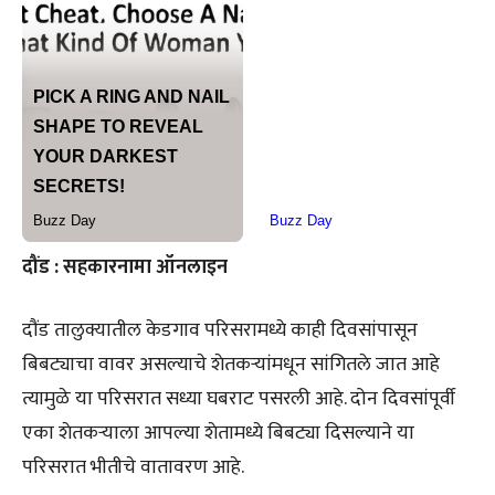
दौंड : सहकारनामा ऑनलाइन
दौंड तालुक्यातील केडगाव परिसरामध्ये काही दिवसांपासून
बिबट्याचा वावर असल्याचे शेतकऱ्यांमधून सांगितले जात आहे
त्यामुळे या परिसरात सध्या घबराट पसरली आहे. दोन दिवसांपूर्वी
एका शेतकऱ्याला आपल्या शेतामध्ये बिबट्या दिसल्याने या
परिसरात भीतीचे वातावरण आहे.