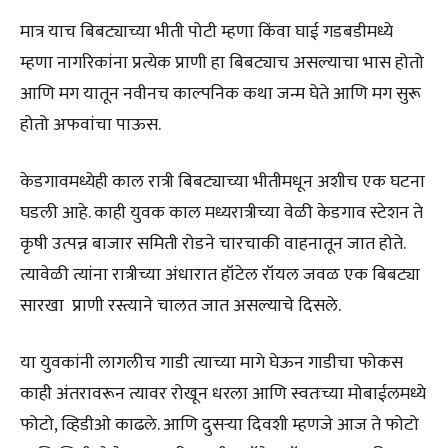
मात्र याच बिबट्याच्या भीती पोटी म्हणा किंवा घाई गडबडीमध्ये
म्हणा नागरिकांना प्रत्येक प्राणी हा बिबट्याच असल्याचा भास होतो
आणि मग यातून नवीनच काल्पनिक कथा जन्म घेते आणि मग सुरू
होतो अफवांचा पाऊस.
केडगावमध्येही काल रात्री बिबट्याच्या भीतीमधून अशीच एक घटना
घडली आहे. काही युवक काल मध्यरात्रीच्या वेळी केडगाव स्टेशन ते
कृषी उत्पन्न बाजार समिती रोडने चारचाकी वाहनातून जात होते.
त्यावेळी त्यांना रात्रीच्या अंधारात हॉटेल रॉयल जवळ एक बिबट्या
सारखा प्राणी रस्त्याने चालत जात असल्याचे दिसले.
या युवकांनी लागलीच गाडी त्याच्या मागे घेऊन गाडीचा फोकस
काही अंतरावरून त्यावर रोखून धरला आणि स्वतःच्या मोबाईलमध्ये
फोटो, व्हिडीओ काढले. आणि दुसऱ्या दिवशी म्हणजे आज ते फोटो