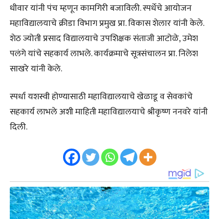
धीवार यांनी पंच म्हणून कामगिरी बजाविली. स्पर्धेचे आयोजन
महाविद्यालयाचे क्रीडा विभाग प्रमुख प्रा. विकास शेलार यांनी केले.
शेठ ज्योती प्रसाद विद्यालयाचे उपशिक्षक संताजी आटोळे, उमेश
पलंगे यांचे सहकार्य लाभले. कार्यक्रमाचे सूत्रसंचालन प्रा. निलेश
साखरे यांनी केले.
स्पर्धा यशस्वी होण्यासाठी महाविद्यालयाचे खेळाडू व सेवकांचे
सहकार्य लाभले अशी माहिती महाविद्यालयाचे श्रीकृष्ण ननवरे यांनी
दिली.