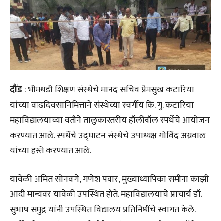
दौंड
: भीमथडी शिक्षण संस्थेचे मानद सचिव प्रेमसुख कटारिया
यांच्या वाढदिवसानिमित्ताने संस्थेच्या स्वर्गीय कि. गु. कटारिया
महाविद्यालयाच्या वतीने तालुकास्तरीय हॉलीबॉल स्पर्धेचे आयोजन
करण्यात आले. स्पर्धेचे उद्घाटन संस्थेचे उपाध्यक्ष गोविंद अग्रवाल
यांच्या हस्ते करण्यात आले.
यावेळी अमित सोनवणे, गणेश पवार, मुख्याध्यापिका समीना काझी
आदी मान्यवर यावेळी उपस्थित होते. महाविद्यालयाचे प्राचार्य डॉ.
सुभाष समुद्र यांनी उपस्थित विद्यालय प्रतिनिधींचे स्वागत केले.