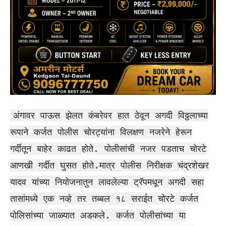
अंगावर पाऊस झेलत कंबरेवर हात ठेवून अगदी विठ्ठलाच्या
रूपाने कर्जत पोलीस चोरट्यांना विलक्षण नजरेने हेरून
गर्दीतून बाहेर काढत होते. पोलीसांची नजर पडताच चोरटे
आणखी गर्दीत घुसत होते.मात्र पोलीस निरीक्षक चंद्रशेखर
यादव यांच्या नियोजनातुन लावलेल्या ट्रॅपमधून अगदी सहा
तासांमध्ये एक नव्हे तर तब्बल १८ सराईत चोरटे कर्जत
पोलिसांच्या जाळ्यात अडकले. कर्जत पोलीसांच्या या