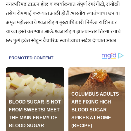
नगरपरिषद टाऊन हॉल व कार्यालयात संपुर्ण रंगरंगोटी, रांगोळी
तसेच रोषणाई करण्यात आली होती. भारतीय स्वातंत्र्याचा ७५ वा
अमृत महोत्सवाचे ध्वजारोहण मुख्याधिकारी निर्मला राशिनकर
यांच्या हस्ते करण्यात आले. ध्वजारोहण झाल्यानंतर तिरंगा रंगाचे
७५ फुगे हवेत सोडून वैचारिक स्वातंत्र्याचा संदेश देण्यात आला.