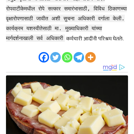
रोपवाटीकेमधील रोपे सत्कार समारंभासाठी, विविध ठिकाणच्या
वृक्षारोपणासाठी जावीत अशी सुचना अधिकारी वर्गाला केली.
कार्यक्रम यशस्वीतेसाठी मा. मुख्याधिकारी यांच्या
कर्मचारी आदींनी परिश्रम घेतले.
मार्गदर्शनाखाली सर्व अधिकारी