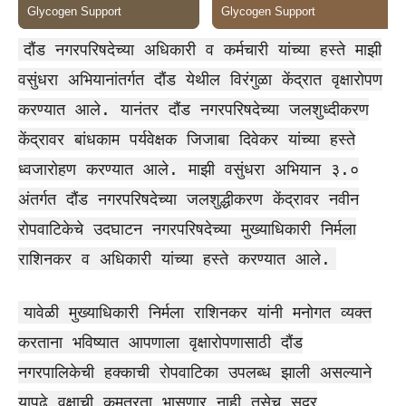
दौंड नगरपरिषदेच्या अधिकारी व कर्मचारी यांच्या हस्ते माझी
वसुंधरा अभियानांतर्गत दौंड येथील विरंगुळा केंद्रात वृक्षारोपण
करण्यात आले. यानंतर दौंड नगरपरिषदेच्या जलशुध्दीकरण
केंद्रावर बांधकाम पर्यवेक्षक जिजाबा दिवेकर यांच्या हस्ते
ध्वजारोहण करण्यात आले. माझी वसुंधरा अभियान ३.०
अंतर्गत दौंड नगरपरिषदेच्या जलशुद्धीकरण केंद्रावर नवीन
रोपवाटिकेचे उदघाटन नगरपरिषदेच्या मुख्याधिकारी निर्मला
राशिनकर व अधिकारी यांच्या हस्ते करण्यात आले.
यावेळी मुख्याधिकारी निर्मला राशिनकर यांनी मनोगत व्यक्त
करताना भविष्यात आपणाला वृक्षारोपणासाठी दौंड
नगरपालिकेची हक्काची रोपवाटिका उपलब्ध झाली असल्याने
यापुढे वृक्षाची कमतरता भासणार नाही तसेच सदर