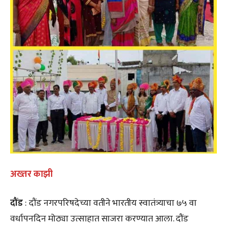
अख्तर काझी
दौंड
: दौंड नगरपरिषदेच्या वतीने भारतीय स्वातंत्र्याचा ७५ वा
वर्धापनदिन मोठ्या उत्साहात साजरा करण्यात आला. दौंड