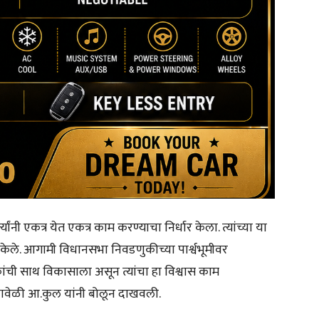
्यांनी एकत्र येत एकत्र काम करण्याचा निर्धार केला. त्यांच्या या
न केले. आगामी विधानसभा निवडणुकीच्या पार्श्वभूमीवर
ी साथ विकासाला असून त्यांचा हा विश्वास काम
वेळी आ.कुल यांनी बोलून दाखवली.