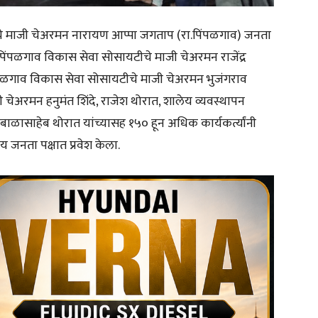
ंघाचे माजी चेअरमन नारायण आप्पा जगताप (रा.पिंपळगाव) जनता
पिंपळगाव विकास सेवा सोसायटीचे माजी चेअरमन राजेंद्र
िंपळगाव विकास सेवा सोसायटीचे माजी चेअरमन भुजंगराव
ाजी चेअरमन हनुमंत शिंदे, राजेश थोरात, शालेय व्यवस्थापन
ाळासाहेब थोरात यांच्यासह १५० हून अधिक कार्यकर्त्यांनी
जनता पक्षात प्रवेश केला.