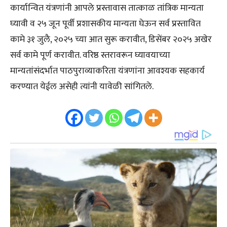
कार्यान्वित यंत्रणांनी आपले प्रस्तावास तात्काळ तांत्रिक मान्यता
घ्यावी व २५ जून पूर्वी प्रशासकीय मान्यता घेऊन सर्व प्रस्तावित
कामे ३१ जुलै, २०२५ च्या आत सुरू करावीत, डिसेंबर २०२५ अखेर
सर्व कामे पूर्ण करावीत. वरिष्ठ स्तरावरून घ्यावयाच्या
मान्यतांसंदर्भात पाठपुराव्याकरिता यंत्रणांना आवश्यक सहकार्य
करण्यात येईल असेही त्यांनी यावेळी सांगितले.