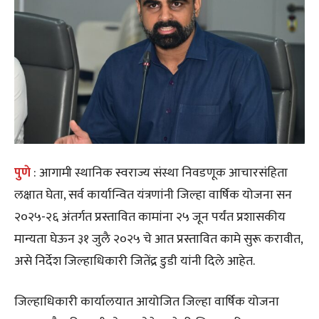
पुणे
: आगामी स्थानिक स्वराज्य संस्था निवडणूक आचारसंहिता
लक्षात घेता, सर्व कार्यान्वित यंत्रणांनी जिल्हा वार्षिक योजना सन
२०२५-२६ अंतर्गत प्रस्तावित कामांना २५ जून पर्यंत प्रशासकीय
मान्यता घेऊन ३१ जुलै २०२५ चे आत प्रस्तावित कामे सुरू करावीत,
असे निर्देश जिल्हाधिकारी जितेंद्र डुडी यांनी दिले आहेत.
जिल्हाधिकारी कार्यालयात आयोजित जिल्हा वार्षिक योजना