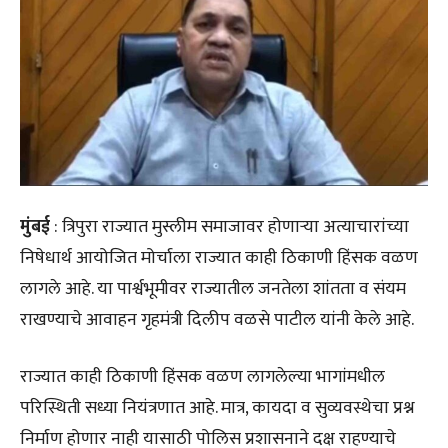
मुंबई
: त्रिपुरा राज्यात मुस्लीम समाजावर होणाऱ्या अत्याचारांच्या
निषेधार्थ आयोजित मोर्चाला राज्यात काही ठिकाणी हिंसक वळण
लागले आहे. या पार्श्वभूमीवर राज्यातील जनतेला शांतता व संयम
राखण्याचे आवाहन गृहमंत्री दिलीप वळसे पाटील यांनी केले आहे.
राज्यात काही ठिकाणी हिंसक वळण लागलेल्या भागांमधील
परिस्थिती सध्या नियंत्रणात आहे. मात्र, कायदा व सुव्यवस्थेचा प्रश्न
निर्माण होणार नाही यासाठी पोलिस प्रशासनाने दक्ष राहण्याचे