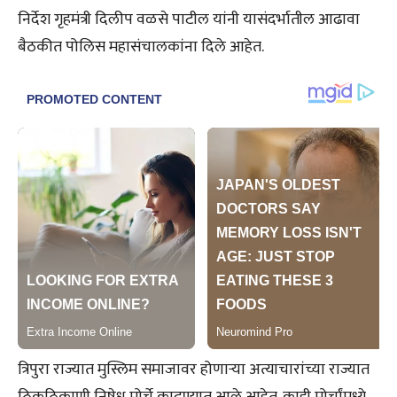
निर्देश गृहमंत्री दिलीप वळसे पाटील यांनी यासंदर्भातील आढावा
बैठकीत पोलिस महासंचालकांना दिले आहेत.
त्रिपुरा राज्यात मुस्लिम समाजावर होणाऱ्या अत्याचारांच्या राज्यात