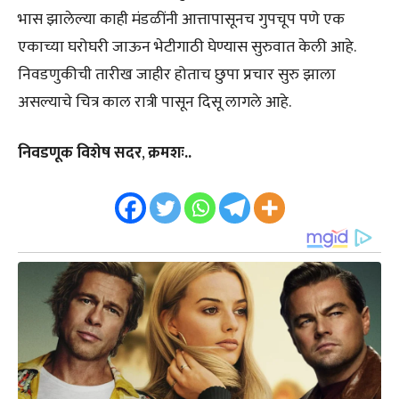
भास झालेल्या काही मंडळींनी आत्तापासूनच गुपचूप पणे एक
एकाच्या घरोघरी जाऊन भेटीगाठी घेण्यास सुरुवात केली आहे.
निवडणुकीची तारीख जाहीर होताच छुपा प्रचार सुरु झाला
असल्याचे चित्र काल रात्री पासून दिसू लागले आहे.
निवडणूक विशेष सदर
,
क्रमशः..