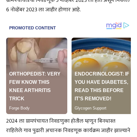
ग्रामपंचायतींची निवडणूक 5 नोव्हेंबर 2023 ला होत असून निकाल
6 नोव्हेंबर 2023 ला जाहीर होणार आहे.
2024 ला ग्रामपंचायत निवडणुका होतील म्हणून बिनधास्त
राहिलेले गाव पुढारी अचानक निवडणूक कार्यक्रम जाहीर झाल्याने