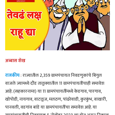
अब्बास शेख
राजकीय
: राज्यातील 2,359 ग्रामपंचायत निवडणुकांचे बिगुल
वाजले ज्यामध्ये दौंड तालुक्यातील 11 ग्रामपंचायतींचाही समावेश
आहे. (सहकारनामा) या 11 ग्रामपंचायतींमध्ये केडगाव, पारगाव,
खोपोडी, नायगाव, वाटलूज, मलठण, पांढरेवाडी, कुरकुंभ, वाखारी,
पानवली, वडगांव बांडे या ग्रामपंचायतींचा समावेश आहे. या