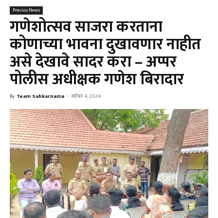
Previos News
गणेशोत्सव साजरा करताना
कोणाच्या भावना दुखावणार नाहीत
असे देखावे सादर करा – अप्पर
पोलीस अधीक्षक गणेश बिरादार
By
Team Sahkarnama
-
सप्टेंबर 4, 2024