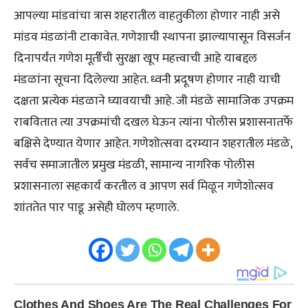
आपल्या मांडवांचा त्रास शहरातील वाहतुकीला होणार नाही असे
मांडव मंडळांनी टाकावेत. गणेशाची स्थापना झाल्यापासून विसर्जन
दिनापर्यंत गणेश मूर्तींची सुरक्षा खूप महत्त्वाची आहे याबद्दल
मंडळांना सूचना दिलेल्या आहेत. ध्वनी प्रदूषण होणार नाही याची
दक्षता प्रत्येक मंडळाने घ्यावयाची आहे. जी मंडळे सामाजिक उपक्रम
राबवितात त्या उपक्रमांची दखल घेऊन त्यांना पोलीस प्रशासनातर्फे
बक्षिसे देण्यात येणार आहेत. गणेशोत्सवा दरम्यान शहरातील मंडळे,
सर्वच समाजातील प्रमुख मंडळी, सामान्य नागरिक पोलीस
प्रशासनाला सहकार्य करतील व आपण सर्व मिळून गणेशोत्सव
शांततेत पार पाडू असेही घोलप म्हणाले.