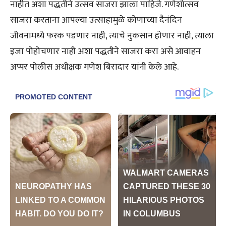
नाहीत अशा पद्धतीने उत्सव साजरा झाला पाहिजे. गणेशोत्सव
साजरा करताना आपल्या उत्साहामुळे कोणाच्या दैनंदिन
जीवनामध्ये फरक पडणार नाही, त्याचे नुकसान होणार नाही, त्याला
इजा पोहोचणार नाही अशा पद्धतीने साजरा करा असे आवाहन
अप्पर पोलीस अधीक्षक गणेश बिरादार यांनी केले आहे.