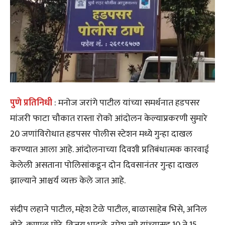
पुणे प्रतिनिधी
: मनोज जरांगे पाटील यांच्या समर्थनात हडपसर
मांजरी फाटा चौकात रास्ता रोको आंदोलन केल्याप्रकरणी सुमारे
20 जणांविरोधात हडपसर पोलीस स्टेशन मध्ये गुन्हा दाखल
करण्यात आला आहे. आंदोलनाच्या दिवशी प्रतिबंधात्मक कारवाई
केलेली असताना पोलिसांकडून दोन दिवसानंतर गुन्हा दाखल
झाल्याने आश्चर्य व्यक्त केले जात आहे.
संदीप लहाने पाटील, महेश टेळे पाटील, बाळासाहेब भिसे, अनिल