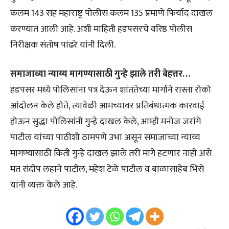
कलम 143 सह महाराष्ट्र पोलीस कलम 135 प्रमाणे फिर्याद दाखल
करण्यात आली आहे. अशी माहिती हडपसरचे वरिष्ठ पोलीस
निरीक्षक संतोष पांढरे यांनी दिली.
समाजाच्या न्याय्य मागण्यासाठी गुन्हे झाले तरी बेहत्तर…
हडपसर मध्ये पोलिसांना पत्र देऊन शांततेच्या मार्गाने रास्ता रोको
आंदोलन केले होते, त्यावेळी आमच्यावर प्रतिबंधात्मक कारवाई
होऊन सुद्धा पोलिसांनी गुन्हे दाखल केले, आम्ही मनोज जरांगे
पाटील यांच्या पाठीशी ठामपणे उभा असून समाजाच्या न्याय्य
मागण्यासाठी किती गुन्हे दाखल झाले तरी मागे हटणार नाही असे
मत संदीप लहाने पाटील, महेश टेळे पाटील व बाळासाहेब भिसे
यांनी व्यक्त केले आहे.