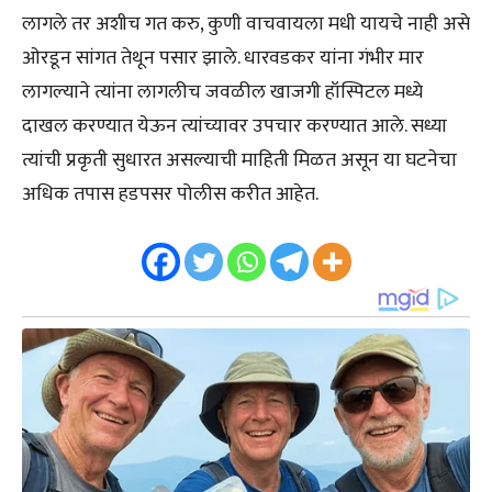
लागले तर अशीच गत करु, कुणी वाचवायला मधी यायचे नाही असे
ओरडून सांगत तेथून पसार झाले. धारवडकर यांना गंभीर मार
लागल्याने त्यांना लागलीच जवळील खाजगी हॉस्पिटल मध्ये
दाखल करण्यात येऊन त्यांच्यावर उपचार करण्यात आले. सध्या
त्यांची प्रकृती सुधारत असल्याची माहिती मिळत असून या घटनेचा
अधिक तपास हडपसर पोलीस करीत आहेत.