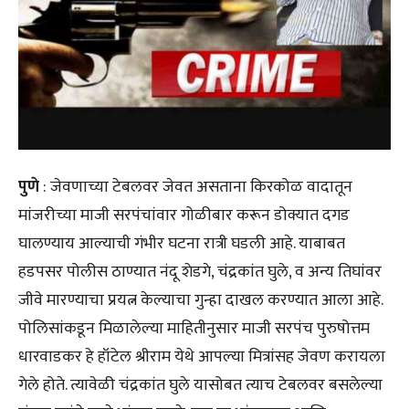
पुणे
: जेवणाच्या टेबलवर जेवत असताना किरकोळ वादातून
मांजरीच्या माजी सरपंचांवार गोळीबार करून डोक्यात दगड
घालण्याय आल्याची गंभीर घटना रात्री घडली आहे. याबाबत
हडपसर पोलीस ठाण्यात नंदू शेडगे, चंद्रकांत घुले, व अन्य तिघांवर
जीवे मारण्याचा प्रयत्न केल्याचा गुन्हा दाखल करण्यात आला आहे.
पोलिसांकडून मिळालेल्या माहितीनुसार माजी सरपंच पुरुषोत्तम
धारवाडकर हे हॉटेल श्रीराम येथे आपल्या मित्रांसह जेवण करायला
गेले होते. त्यावेळी चंद्रकांत घुले यासोबत त्याच टेबलवर बसलेल्या