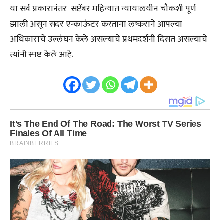
या सर्व प्रकारानंतर सप्टेंबर महिन्यात न्यायालयीन चौकशी पूर्ण
झाली असून सदर एन्काऊंटर करताना लष्कराने आपल्या
अधिकाराचे उल्लंघन केले असल्याचे प्रथमदर्शनी दिसत असल्याचे
त्यांनी स्पष्ट केले आहे.