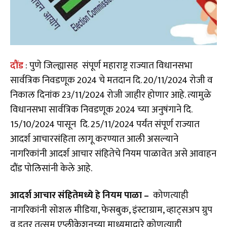
दौंड
: पुणे जिल्ह्यासह संपूर्ण महाराष्ट्र राज्यात विधानसभा
सार्वत्रिक निवडणूक 2024 चे मतदान दि. 20/11/2024 रोजी व
निकाल दिनांक 23/11/2024 रोजी जाहीर होणार आहे. त्यामुळे
विधानसभा सार्वत्रिक निवडणूक 2024 च्या अनुषंगाने दि.
15/10/2024 पासून दि. 25/11/2024 पर्यंत संपूर्ण राज्यात
आदर्श आचारसंहिता लागू करण्यात आली असल्याने
नागरिकांनी आदर्श आचार संहितेचे नियम पाळावेत असे आवाहन
दौंड पोलिसांनी केले आहे.
आदर्श आचार संहितेमध्ये हे नियम पाळा –
कोणत्याही
नागरिकांनी सोशल मीडिया, फेसबुक, इंस्टाग्राम, व्हाट्सअप ग्रुप
व इतर तत्सम एप्लीकेशनच्या माध्यमाद्वारे कोणत्याही