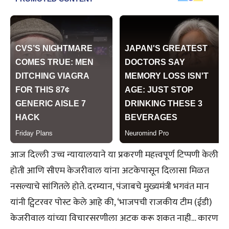
आज दिल्ली उच्च न्यायालयाने या प्रकरणी महत्त्वपूर्ण टिप्पणी केली
होती आणि सीएम केजरीवाल यांना अटकेपासून दिलासा मिळत
नसल्याचे सांगितले होते. दरम्यान, पंजाबचे मुख्यमंत्री भगवंत मान
यांनी ट्विटरवर पोस्ट केले आहे की, ‘भाजपची राजकीय टीम (ईडी)
केजरीवाल यांच्या विचारसरणीला अटक करू शकत नाही… कारण