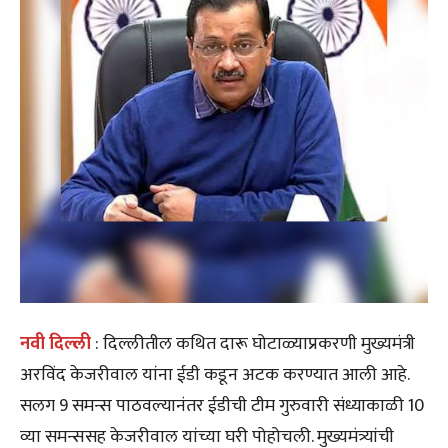
नवी दिल्ली
: दिल्लीतील कथित दारू घोटाळ्याप्रकरणी मुख्यमंत्री
अरविंद केजरीवाल यांना ईडी कडून अटक करण्यात आली आहे.
सलग 9 समन्स पाठवल्यानंतर ईडीची टीम गुरुवारी संध्याकाळी 10
व्या समन्ससह केजरीवाल यांच्या घरी पोहोचली. मुख्यमंत्र्यांची