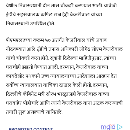
येथील निवासस्थानी दोन तास चौकशी करण्यात आली. यावेळी
ईडीचे सहसंचालक कपिल राज हेही केजरीवाल यांच्या
निवासस्थानी उपस्थित होते.
पीएमएलएच्या कलम ५० अंतर्गत केजरीवाल यांचे जबाब
नोंदवण्यात आले. ईडीचे तपास अधिकारी जोगेंद्र सीएम केजरीवाल
यांची चौकशी करत होते. सूत्रांनी दिलेल्या माहितीनुसार, त्यांच्या
घराचीही झडती घेण्यात आली. दरम्यान, केजरीवाल यांच्या
कायदेशीर पथकाने उच्च न्यायालयाच्या आदेशाला आव्हान देत
सर्वोच्च न्यायालयात याचिका दाखल केली होती. दरम्यान,
दिल्लीचे कॅबिनेट मंत्री सौरभ भारद्वाजही केजरीवाल यांच्या
घराबाहेर पोहोचले आणि त्यांनी केजरीवाल यांना अटक करण्याची
तयारी सुरू असल्याचे सांगितले.