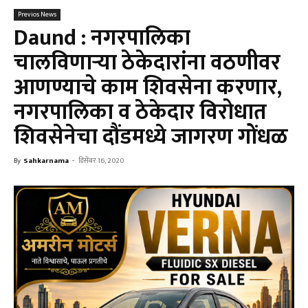
Previos News
Daund : नगरपालिका
चालविणाऱ्या ठेकेदारांना वठणीवर
आणण्याचे काम शिवसेना करणार,
नगरपालिका व ठेकेदार विरोधात
शिवसेनेचा दौंडमध्ये जागरण गोंधळ
By
Sahkarnama
-
डिसेंबर 16, 2020