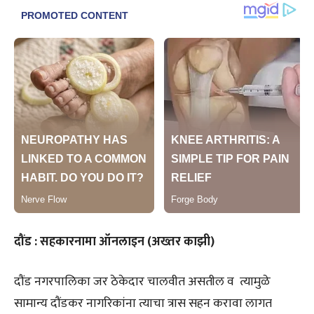
दौंड : सहकारनामा ऑनलाइन (अख्तर काझी)
दौंड नगरपालिका जर ठेकेदार चालवीत असतील व त्यामुळे
सामान्य दौंडकर नागरिकांना त्याचा त्रास सहन करावा लागत