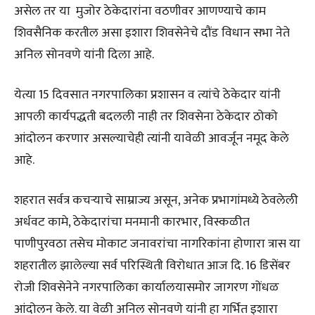
असेल तर या मुजोर ठेकेदारांना वठणीवर आणण्याचे काम
शिवसैनिक करतील असा इशारा शिवसेनेचे दौंड विधान सभा नेते
अनिल सोनवणे यांनी दिला आहे.
येत्या 15 दिवसात नगरपालिका प्रशासन व त्यांचे ठेकेदार यांनी
आपली कार्यपद्धती बदलली नाही तर शिवसेना ठेकेदार ठोको
आंदोलन करणार असल्याचेही त्यांनी यावेळी आवर्जून नमूद केले
आहे.
शहरात सर्वत्र कचऱ्याचे साम्राज्य असून, अनेक प्रभागांमध्ये ठेवलेली
अर्धवट कामे, ठेकेदारांचा मनमानी कारभार, विस्कळीत
पाणीपुरवठा तसेच मोकाट जनावरांचा नागरिकांना होणारा त्रास या
शहरातील झालेल्या सर्व परिस्थिती विरोधात आज दि. 16 डिसेंबर
रोजी शिवसेनेने नगरपालिका कार्यालयासमोर जागरण गोंधळ
आंदोलन केले. या वेळी अनिल सोनवणे यांनी हा गर्भित इशारा