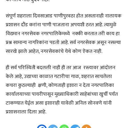
संपूर्ण शहराला दिवसाआड पाणीपुरवठा होत असतानाही नालायक
प्रशासन दौंड करांना पाणी पाजताना अपयशी ठरत आहे. त्यामुळे
विद्यमान नगरसेवक नगरपालिकेमध्ये नक्की करतात तरी काय हा
प्रश्न सामान्य नागरिकांना पडतो आहे. सर्व नगरसेवक असून नसल्या
सारखे झाले आहेत, नगरसेवकांचे येथे कोण ऐकत नाही.
ही सर्व परिस्थिती बदलली नाही ही तर आज रस्त्यावर आंदोलन
केले आहे, उद्याच्या काळात गटारीचा गाळ, शहरात साचलेला
कचरा कुठल्याही क्षणी, कोणताही इशारा न देता नगरपालिका
कार्यालयाच्या पायरीपासून मुख्याधिकारी साहेबांच्या खुर्ची पर्यंत
टाकण्यात येईल असा इशाराही यावेळी अनिल सोनवणे यांनी
प्रशासनाला दिला आहे.