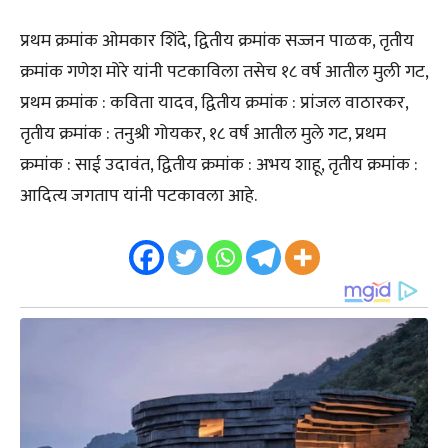
प्रथम क्रमांक ओमकार शिंदे, द्वितीय क्रमांक सज्जन पाळक, तृतीय
क्रमांक गणेश मोरे यांनी पटकाविला तसेच १८ वर्ष आतील मुली गट,
प्रथम क्रमांक : कविता यादव, द्वितीय क्रमांक : प्रांजल वाठारकर,
तृतीय क्रमांक : तनुश्री गोयकर, १८ वर्ष आतील मुले गट, प्रथम
क्रमांक : साई उदावंत, द्वितीय क्रमांक : अभय शाहू, तृतीय क्रमांक :
आदित्य जगताप यांनी पटकावला आहे.