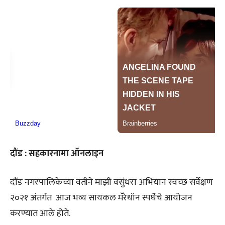
दौंड : सहकारनामा ऑनलाइन
दौंड नगरपालिकेच्या वतीने माझी वसुंधरा अभियान स्वच्छ सर्वेक्षण
२०२१ अंतर्गत आज भव्य सायकल मॅरेथॉन स्पर्धेचे आयोजन
करण्यात आले होते.