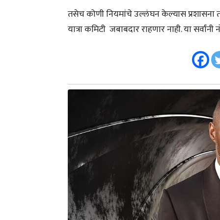
तसेच कोणी नियमांचे उल्लंघन केल्यास प्रशासना
यात्रा कमिटी जबाबदार राहणार नाही. या सर्वांनी