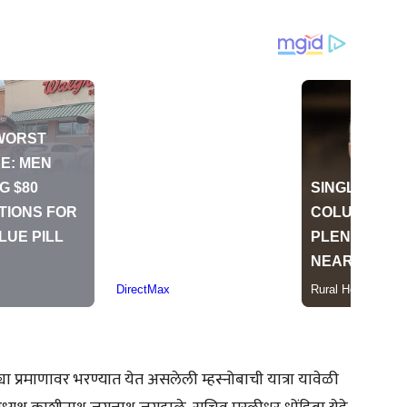
या प्रमाणावर भरण्यात येत असलेली म्हस्नोबाची यात्रा यावेळी