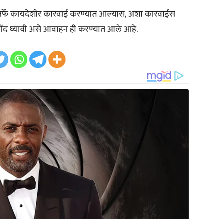
 तर्फे कायदेशीर कारवाई करण्यात आल्यास, अशा कारवाईस
 नोंद घ्यावी असे आवाहन ही करण्यात आले आहे.