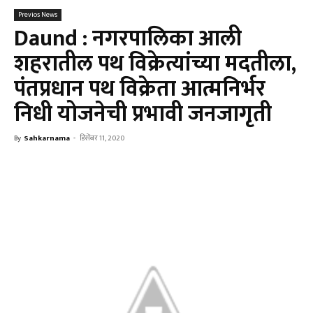
Previos News
Daund : नगरपालिका आली
शहरातील पथ विक्रेत्यांच्या मदतीला,
पंतप्रधान पथ विक्रेता आत्मनिर्भर
निधी योजनेची प्रभावी जनजागृती
By
Sahkarnama
-
डिसेंबर 11, 2020