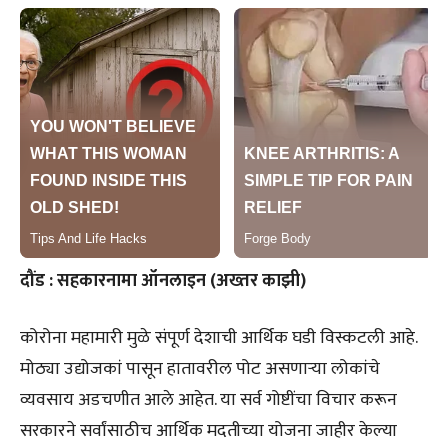
दौंड : सहकारनामा ऑनलाइन (अख्तर काझी)
कोरोना महामारी मुळे संपूर्ण देशाची आर्थिक घडी विस्कटली आहे.
मोठ्या उद्योजकां पासून हातावरील पोट असणाऱ्या लोकांचे
व्यवसाय अडचणीत आले आहेत. या सर्व गोष्टींचा विचार करून
सरकारने सर्वांसाठीच आर्थिक मदतीच्या योजना जाहीर केल्या