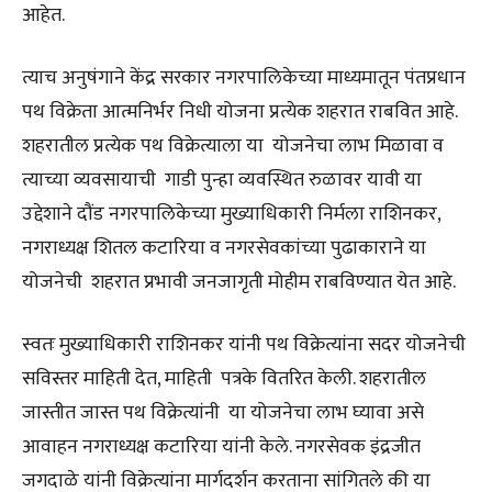
आहेत.
त्याच अनुषंगाने केंद्र सरकार नगरपालिकेच्या माध्यमातून पंतप्रधान
पथ विक्रेता आत्मनिर्भर निधी योजना प्रत्येक शहरात राबवित आहे.
शहरातील प्रत्येक पथ विक्रेत्याला या योजनेचा लाभ मिळावा व
त्याच्या व्यवसायाची गाडी पुन्हा व्यवस्थित रुळावर यावी या
उद्देशाने दौंड नगरपालिकेच्या मुख्याधिकारी निर्मला राशिनकर,
नगराध्यक्ष शितल कटारिया व नगरसेवकांच्या पुढाकाराने या
योजनेची शहरात प्रभावी जनजागृती मोहीम राबविण्यात येत आहे.
स्वतः मुख्याधिकारी राशिनकर यांनी पथ विक्रेत्यांना सदर योजनेची
सविस्तर माहिती देत, माहिती पत्रके वितरित केली. शहरातील
जास्तीत जास्त पथ विक्रेत्यांनी या योजनेचा लाभ घ्यावा असे
आवाहन नगराध्यक्ष कटारिया यांनी केले. नगरसेवक इंद्रजीत
जगदाळे यांनी विक्रेत्यांना मार्गदर्शन करताना सांगितले की या