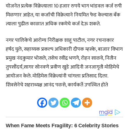
योजनेत प्रत्येक विक्रेत्याला 10 हजार रुपये भाग भांडवल कर्ज रुपी
मिळणार आहेत, या कर्जाची विक्रेत्याने नियमित फेड केल्यास बँक
त्याला पुढील काळात अधिक रकमेचे कर्ज देऊ शकते.
नगर पालिकेचे आरोग्य निरीक्षक शाहू पाटील, नगर रचनाकार
हर्षद घुले, सहाय्यक प्रकल्प अधिकारी दीपक म्हस्के, बाजार विभाग
प्रमुख नंदकुमार भोसले, तसेच रवींद्र भणगे, रोहन साळवे, नितीन
तुपसौंदर्य,सागर सोनवणे प्रवीण खुडे आदिंनी जनजागृती मोहिमेचे
आयोजन केले. मोहिमेस विक्रेत्यांनी चांगला प्रतिसाद दिला.
शिवसेनेचे शहराध्यक्ष आनंद पळसे, कार्यकर्ते उपस्थित होते