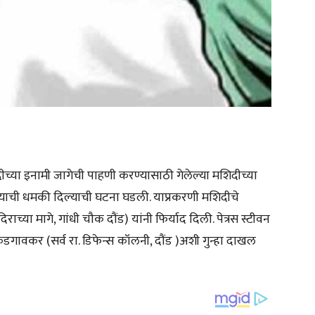
या इनामी जागेची पाहणी करण्यासाठी गेलेल्या मशिदीच्या
रण्याची धमकी दिल्याची घटना घडली. याप्रकरणी मशिदीचे
राच्या मागे, गांधी चौक दौंड) यांनी फिर्याद दिली. पेत्रस स्टीवन
ेडगावकर (सर्व रा. डिफेन्स कॉलनी, दौंड )अशी गुन्हा दाखल