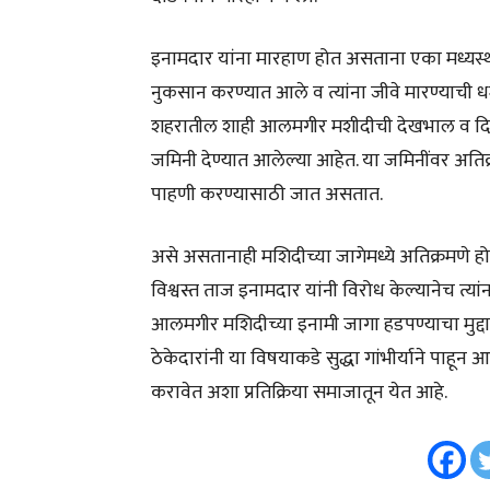
इनामदार यांना मारहाण होत असताना एका मध्यस्थान
नुकसान करण्यात आले व त्यांना जीवे मारण्याची 
शहरातील शाही आलमगीर मशीदीची देखभाल व दिवाब
जमिनी देण्यात आलेल्या आहेत. या जमिनींवर अतिक
पाहणी करण्यासाठी जात असतात.
असे असतानाही मशिदीच्या जागेमध्ये अतिक्रमणे 
विश्वस्त ताज इनामदार यांनी विरोध केल्यानेच त्
आलमगीर मशिदीच्या इनामी जागा हडपण्याचा मुद
ठेकेदारांनी या विषयाकडे सुद्धा गांभीर्याने पाहून 
करावेत अशा प्रतिक्रिया समाजातून येत आहे.