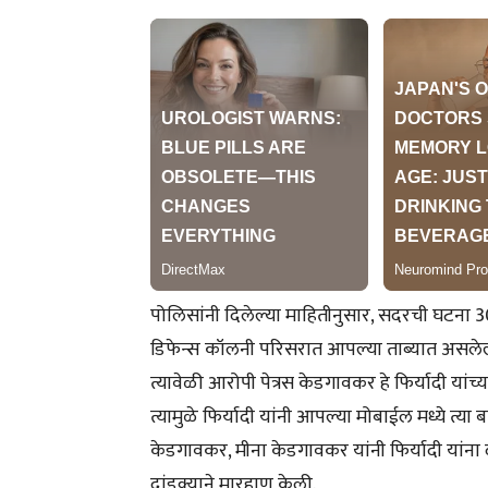
पोलिसांनी दिलेल्या माहितीनुसार, सदरची घटना 30
डिफेन्स कॉलनी परिसरात आपल्या ताब्यात असलेल्
त्यावेळी आरोपी पेत्रस केडगावकर हे फिर्यादी यांच
त्यामुळे फिर्यादी यांनी आपल्या मोबाईल मध्ये त्य
केडगावकर, मीना केडगावकर यांनी फिर्यादी यांना
दांडक्याने मारहाण केली.