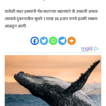
यावेळी सदर इसमांनी गॅस कटरच्या सहाय्याने ती उघडली असता
त्यामध्ये दुकानातील सुमारे 1 लाख 36 हजार रुपये इतकी रक्कम
आढळून आली.