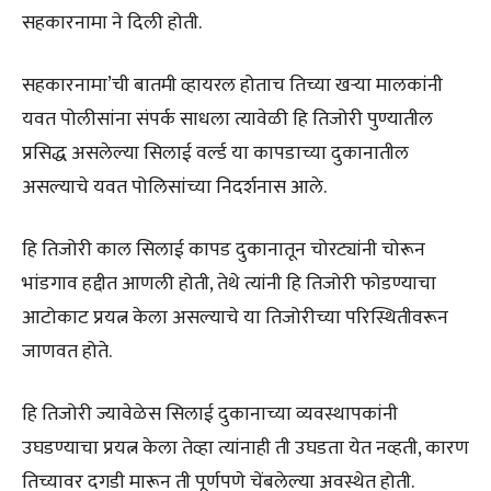
सहकारनामा ने दिली होती.
सहकारनामा’ची बातमी व्हायरल होताच तिच्या खऱ्या मालकांनी
यवत पोलीसांना संपर्क साधला त्यावेळी हि तिजोरी पुण्यातील
प्रसिद्ध असलेल्या सिलाई वर्ल्ड या कापडाच्या दुकानातील
असल्याचे यवत पोलिसांच्या निदर्शनास आले.
हि तिजोरी काल सिलाई कापड दुकानातून चोरट्यांनी चोरून
भांडगाव हद्दीत आणली होती, तेथे त्यांनी हि तिजोरी फोडण्याचा
आटोकाट प्रयत्न केला असल्याचे या तिजोरीच्या परिस्थितीवरून
जाणवत होते.
हि तिजोरी ज्यावेळेस सिलाई दुकानाच्या व्यवस्थापकांनी
उघडण्याचा प्रयत्न केला तेव्हा त्यांनाही ती उघडता येत नव्हती, कारण
तिच्यावर दगडी मारून ती पूर्णपणे चेंबलेल्या अवस्थेत होती.