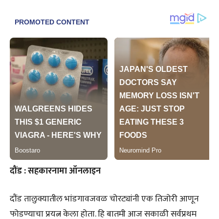
दौंड : सहकारनामा ऑनलाइन
दौंड तालुक्यातील भांडगावजवळ चोरट्यांनी एक तिजोरी आणून
फोडण्याचा प्रयत्न केला होता. हि बातमी आज सकाळी सर्वप्रथम