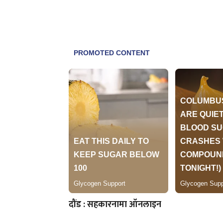
दौंड : सहकारनामा ऑनलाइन