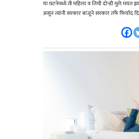
या घटनेमध्ये ती महिला व तिची दोन्ही मुले मयत 
असून त्यांनी सरकार बाजूने सरकार तर्फे फिर्याद द