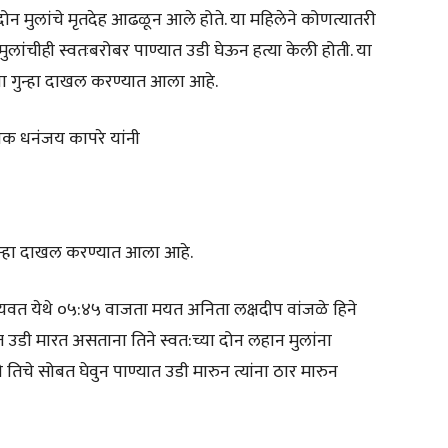
ोन मुलांचे मृतदेह आढळून आले होते. या महिलेने कोणत्यातरी
ुलांचीही स्वतःबरोबर पाण्यात उडी घेऊन हत्या केली होती. या
ेचा गुन्हा दाखल करण्यात आला आहे.
षक धनंजय कापरे यांनी
ा गुन्हा दाखल करण्यात आला आहे.
यवत येथे ०५:४५ वाजता मयत अनिता लक्षदीप वांजळे हिने
त उडी मारत असताना तिने स्वत:च्या दोन लहान मुलांना
े तिचे सोबत घेवुन पाण्यात उडी मारुन त्यांना ठार मारुन