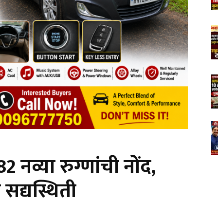
 नव्या रुग्णांची नोंद,
 सद्यस्थिती