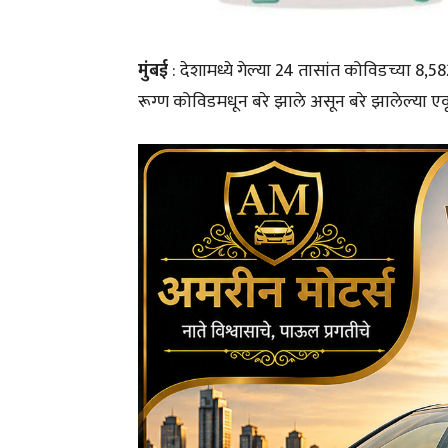
मुंबई
: देशामध्ये गेल्या 24 तासांत कोविडच्या 8,58
रूग्ण कोविडमधून बरे झाले असून बरे झालेल्या 