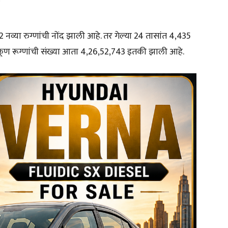
2 नव्या रुग्णांची नोंद झाली आहे. तर गेल्या 24 तासांत 4,435
एकूण रूग्णांची संख्या आता 4,26,52,743 इतकी झाली आहे.