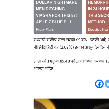
सध्याची सक्रीय रुग्ण संख्या 0.10% इतकी आहे. 
पॉझिटिव्हिटी दर (2.02%) इतका असून दैनंदिन प
आतापर्यंत एकूण 85.48 कोटी चाचण्या करण्यात आल
आल्या आहेत.