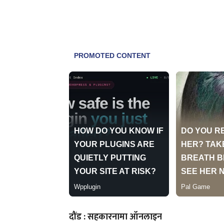
दौंड : सहकारनामा ऑनलाइन