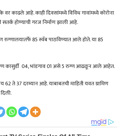
ोके वर काढले आहे. काही दिवसांमध्ये विविध गावांमध्ये कोरोना
ी सतर्क होण्याची गरज निर्माण झाली आहे.
रुग्णालयातर्फे 85 स्वॅब पाठविण्यात आले होते. या 85
ग्ण कासुर्डी 04, भांडगाव 01 असे 5 रुग्ण आढळून आले आहेत.
 वय 62 ते 37 दरम्यान आहे. याबाबतची माहिती यवत ग्रामिण
 दिली.