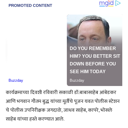
कार्यक्रमाच्या दिवशी रविवारी सकाळी डॉ.बाबासाहेब आंबेडकर
आणि भगवान गौतम बुद्ध यांच्या मूर्तीचे पूजन यवत पोलीस स्टेशन
चे पोलीस उपनिरीक्षक जगदाळे, जाधव साहेब, कापरे, भोसले
साहेब यांच्या हस्ते करण्यात आले.