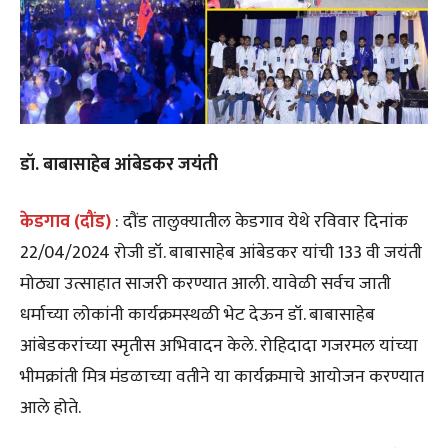
डॉ. बाबासाहेब आंबेडकर जयंती
केडगाव (दौंड)
: दौंड तालुक्यातील केडगाव येथे रविवार दिनांक
22/04/2024 रोजी डॉ. बाबासाहेब आंबेडकर यांची 133 वी जयंती
मोठ्या उत्साहात साजरी करण्यात आली. यावेळी सर्वच जाती
धर्माच्या लोकांनी कार्यक्रमस्थळी भेट देऊन डॉ. बाबासाहेब
आंबेडकरांच्या स्मृतीस अभिवादन केले. रोहिदादा गजरमल यांच्या
भीमक्रांती मित्र मंडळाच्या वतीने या कार्यक्रमाचे आयोजन करण्यात
आले होते.