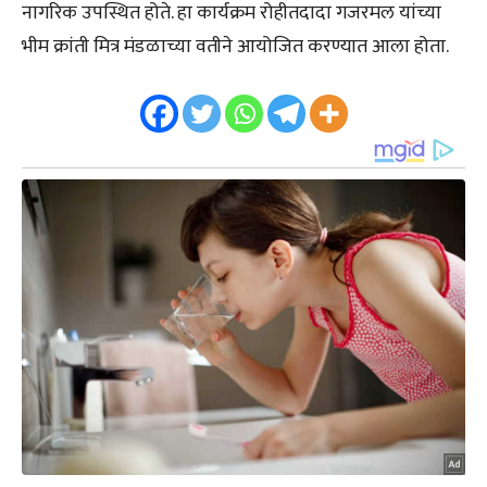
नागरिक उपस्थित होते. हा कार्यक्रम रोहीतदादा गजरमल यांच्या
भीम क्रांती मित्र मंडळाच्या वतीने आयोजित करण्यात आला होता.