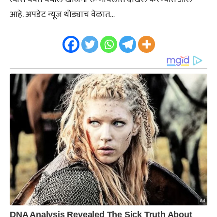
आहे. अपडेट न्यूज थोड्याच वेळात…