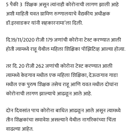
5 पैकी 3 शिक्षक असून त्यांनाही कोरोनाची लागण झाली आहे
अशी माहिती यवत ग्रामिण रुग्णालयाचे वैद्यकीय अधीक्षक
डॉ.इरवाडकर यांनी सहकारनामा’ला दिली.
दि.19/11/2020 रोजी 179 जणांची कोरोना टेस्ट करण्यात आली
होती त्यामध्ये राहू येथील महिला शिक्षिका पॉझिटिव्ह आल्या होत्या.
तर दि. 20 रोजी 262 जणांची कोरोना टेस्ट करण्यात आली
त्यामध्ये केडगाव मधील एक महिला शिक्षिका, देऊळगाव गाडा
मधील एक पुरुष शिक्षक तसेच राहू आणि यवत मधील दोघांना
कोरोनाची लागण झाल्याचे आढळून आले आहे.
दोन दिवसांत पाच कोरोना बाधित आढळून आले असून त्यामध्ये
तीन शिक्षकांचा समावेश असल्याने येथील नागरिकांच्या चिंता
वाढल्या आहेत.