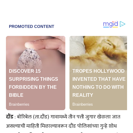
दौंड
: बोरिबेल (ता.दौंड) गावामध्ये तीन पत्ती जुगार खेळला जात
असल्याची माहिती मिळाल्यावरून दौंड पोलिसांच्या गुन्हे शोध