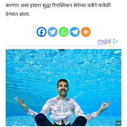
करणार असा इशारा सुद्धा रिपब्लिकन सेनेच्या वतीने यावेळी
देण्यात आला.