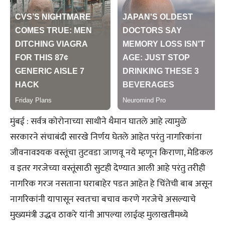
मुंबई : सर्वत्र कोरोनाच्या साथीने थैमान घातले आहे त्यामुळे
सरकारने संचाबंदी सारखे निर्णय घेतले आहेत परंतु नागरिकांना
जीवनावश्यक वस्तूंचा तुटवडा जाणवू नये म्हणून किराणा, मेडिकल
व इतर गरजेच्या वस्तूंसाठी सुटही देण्यात आली आहे परंतु तरीही
नागरिक गरज नसताना घराबाहेर पडत आहेत हे चिंतेची बाब असून
नागरिकांनी यापासून स्वतःचा बचाव करणे गरजेचे असल्याचे
मुख्यमंत्री उद्धव ठाकरे यांनी आपल्या लाईव्ह मुलाखतीमध्ये