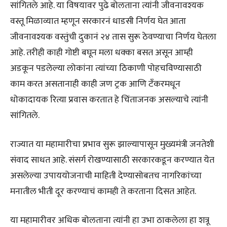
सांगितले आहे. या विषयावर पुढे बोलताना त्यांनी जीवनावश्यक
वस्तू मिळाव्यात म्हणून सरकारनं धाडसी निर्णय घेत आता
जीवनावश्यक वस्तुंची दुकानं २४ तास सुरू ठेवण्याचा निर्णय घेतला
आहे. तरीही काही गोष्टी बघून मला धक्का बसत असून आम्ही
अडकून पडलेल्या लोकांना त्यांच्या ठिकाणी पोहचविण्यासाठी
काम करत असतानाही काही जण ट्रक आणि टँकरमधून
धोकादायक रित्या प्रवास करतात हे चिंताजनक असल्याचे त्यांनी
सांगितले.
राज्यात या महामारीचा प्रभाव सुरू झाल्यापासून मुख्यमंत्री जनतेशी
संवाद साधत आहे. संसर्ग रोखण्यासाठी सरकारकडून करण्यात येत
असलेल्या उपाययोजनाची माहिती देण्यासोबतच नागरिकांच्या
मनातील भीती दूर करण्याचं कामही ते करताना दिसत आहेत.
या महामारीवर अधिक बोलताना त्यांनी हा उभा ठाकलेला हा शत्रू