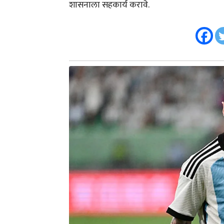
शासनाला सहकार्य करावे.