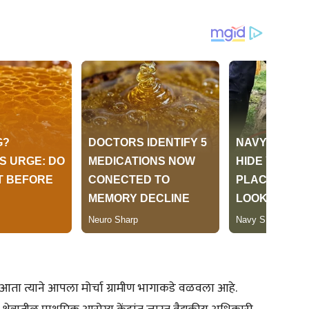
आता त्याने आपला मोर्चा ग्रामीण भागाकडे वळवला आहे.