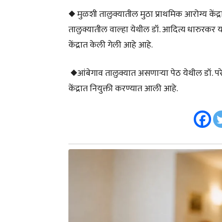
◆ मुळशी तालुक्यातील मुठा प्राथमिक आरोग्य केंद
तालुक्यातील वाल्हा येथील डॉ. आदित्य धारुरकर या
केंद्रात केली गेली आहे आहे.
◆आंबेगाव तालुक्यात असणाऱ्या पेठ येथील डॉ. परे
केंद्रात नियुक्ती करण्यात आली आहे.