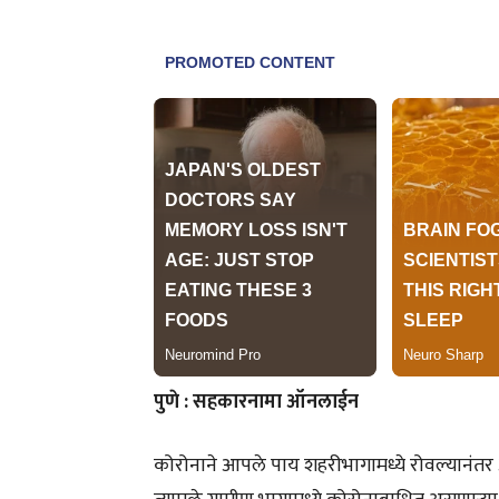
पुणे : सहकारनामा ऑनलाईन
कोरोनाने आपले पाय शहरीभागामध्ये रोवल्यानंतर 