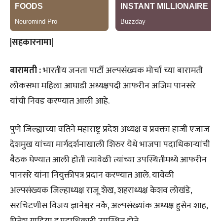
|सहकारनामा|
बारामती :
भारतीय जनता पार्टी अल्पसंख्यक मोर्चा च्या बारामती
लोकसभा महिला आघाडी अध्यक्षपदी आफरीन अजिम पानसरे
यांची निवड करण्यात आली आहे.
पुणे जिल्ह्याच्या वतिने महाराष्ट्र प्रदेश अध्यक्ष व प्रवक्ता हाजी एजाज
देशमुख यांच्या मार्गदर्शनाखाली शिरुर येथे भाजपा पदाधिकाऱ्यांची
बैठक घेण्यात आली होती त्यावेळी त्यांच्या उपस्थितीमध्ये आफरीन
पानसरे यांना नियुक्तीपत्र प्रदान करण्यात आले. यावेळी
अल्पसंख्यक जिल्हाध्यक्ष राजू शेख, शहराध्यक्ष केशव लोखंडे,
सरचिटणीस विजय ज्ञानेश्वर नर्के, अल्पसंख्यांक अध्यक्ष हुसेन शाह,
प्रितेश गादिया इ.पदाधिकारी उपस्थित होते.