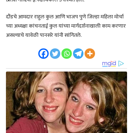
दौंडचे आमदार राहुल कुल आणि भाजप पुणे जिल्हा महिला मोर्चा
च्या अध्यक्षा कांचनताई कुल यांच्या मार्गदर्शनाखाली काम करणार
असल्याचे यावेळी पानसरे यांनी सांगितले.