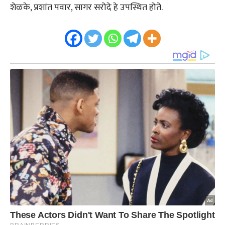
शेळके, प्रशांत पवार, सागर सरोदे हे उपस्थित होते.