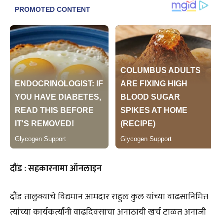
दौंड : सहकारनामा ऑनलाइन
दौंड तालुक्याचे विद्यमान आमदार राहुल कुल यांच्या वाढसानिमित्त
त्यांच्या कार्यकर्त्यांनी वाढदिवसाचा अनाठायी खर्च टाळत अनाजी