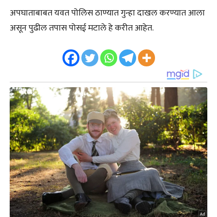
अपघाताबाबत यवत पोलिस ठाण्यात गुन्हा दाखल करण्यात आला
असून पुढील तपास पोसई मटाले हे करीत आहेत.