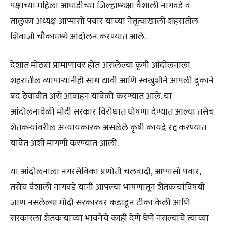
पक्षाच्या महिला आघाडीच्या जिल्हाध्यक्षा वैशाली नागवडे व
तालुका अध्यक्ष आप्पासो पवार यांच्या नेतृत्वाखाली शहरातील
शिवाजी चौकामध्ये आंदोलन करण्यात आले.
देशात मोठ्या प्रामाणावर होत असलेल्या कृषी आंदोलनाला
शहरातील व्यापाऱ्यांनीही साथ द्यावी आणि स्वखुशीने आपली दुकाने
बंद ठेवावीत असे आवाहन यावेळी करण्यात आले. या
आंदोलनावेळी मोदी सरकार विरोधात घोषणा देण्यात आल्या तसेच
शेतकऱ्यांवरील अन्यायकारक असलेले कृषी कायदे रद्द करण्यात
यावेत अशी मागणी करण्यात आली.
या आंदोलनाला नगरसेविका प्रणोती चलवादी, आप्पासो पवार,
तसेच वैशाली नागवडे यांनी आपल्या भाषणातून शेतकऱ्यांविषयी
जाण नसलेल्या मोदी सरकारवर कडाडून टीका केली आणि
सरकारला शेतकऱ्यांच्या भावनेचे काही देणे घेणे नसल्याचे त्यांच्या