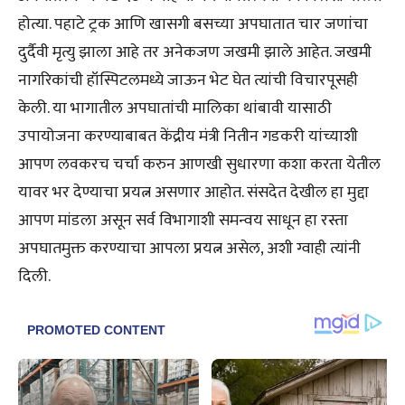
होत्या. पहाटे ट्रक आणि खासगी बसच्या अपघातात चार जणांचा
दुर्दैवी मृत्यु झाला आहे तर अनेकजण जखमी झाले आहेत. जखमी
नागरिकांची हॉस्पिटलमध्ये जाऊन भेट घेत त्यांची विचारपूसही
केली. या भागातील अपघातांची मालिका थांबावी यासाठी
उपायोजना करण्याबाबत केंद्रीय मंत्री नितीन गडकरी यांच्याशी
आपण लवकरच चर्चा करुन आणखी सुधारणा कशा करता येतील
यावर भर देण्याचा प्रयत्न असणार आहोत. संसदेत देखील हा मुद्दा
आपण मांडला असून सर्व विभागाशी समन्वय साधून हा रस्ता
अपघातमुक्त करण्याचा आपला प्रयत्न असेल, अशी ग्वाही त्यांनी
दिली.