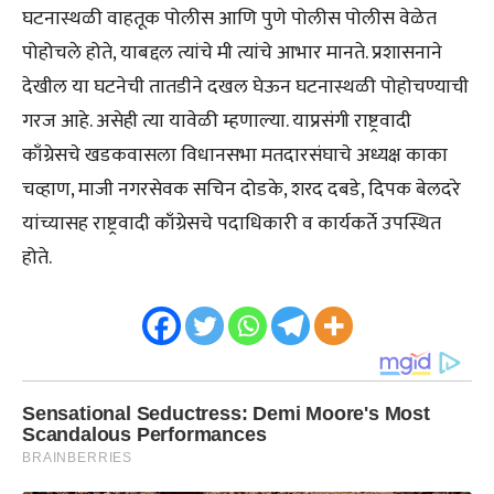
घटनास्थळी वाहतूक पोलीस आणि पुणे पोलीस पोलीस वेळेत
पोहोचले होते, याबद्दल त्यांचे मी त्यांचे आभार मानते. प्रशासनाने
देखील या घटनेची तातडीने दखल घेऊन घटनास्थळी पोहोचण्याची
गरज आहे. असेही त्या यावेळी म्हणाल्या. याप्रसंगी राष्ट्रवादी
काँग्रेसचे खडकवासला विधानसभा मतदारसंघाचे अध्यक्ष काका
चव्हाण, माजी नगरसेवक सचिन दोडके, शरद दबडे, दिपक बेलदरे
यांच्यासह राष्ट्रवादी काँग्रेसचे पदाधिकारी व कार्यकर्ते उपस्थित
होते.