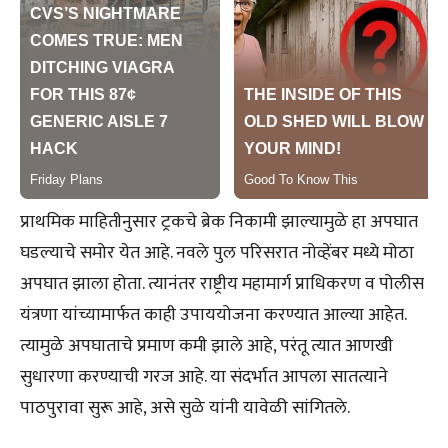
प्राथमिक माहितीनुसार ट्रकचे ब्रेक निकामी झाल्यामुळे हा अपघात
घडल्याचे समोर येत आहे. नवले पुल परिसरात नोव्हेंबर मध्ये मोठा
अपघात झाला होता. त्यानंतर राष्ट्रीय महामार्ग प्राधिकरण व पोलीस
यंत्रणा यांच्यामार्फत काही उपाययोजना करण्यात आल्या आहेत.
त्यामुळे अपघाताचे प्रमाण कमी झाले आहे, परंतू त्यात आणखी
सुधारणा करण्याची गरज आहे. या संदर्भात आपला सातत्याने
पाठपुरावा सुरू आहे, असे सुळे यांनी यावेळी सांगितले.