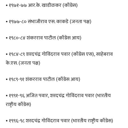
• १९७१-७७ आर.के. खाडीळकर (काँग्रेस)
• १९७७-८० संभाजीराव एस. काकडे (जनता पक्ष)
• १९८०-८४ शंकरराव पाटील (काँग्रेस आय)
• १९८४-८९ शरदचंद्र गोविंदराव पवार (काँग्रेस एस), साहेबराव
के.एस. (जनता पक्ष)
• १९८९-९१ शंकरराव पाटील (काँग्रेस आय)
• १९९१-९६ अजित पवार, शरदचंद्र गोविंदराव पवार (भारतीय
राष्ट्रीय काँग्रेस)
• १९९६-९८ शरदचंद्र गोविंदराव पवार (भारतीय राष्ट्रीय काँग्रेस)