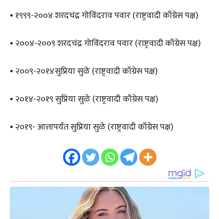
• १९९९-२००४ शरदचंद्र गोविंदराव पवार (राष्ट्रवादी काँग्रेस पक्ष)
• २००४-२००९ शरदचंद्र गोविंदराव पवार (राष्ट्रवादी काँग्रेस पक्ष)
• २००९-२०१४सुप्रिया सुळे (राष्ट्रवादी काँग्रेस पक्ष)
• २०१४-२०१९ सुप्रिया सुळे (राष्ट्रवादी काँग्रेस पक्ष)
• २०१९- आत्तापर्यंत सुप्रिया सुळे (राष्ट्रवादी काँग्रेस पक्ष)