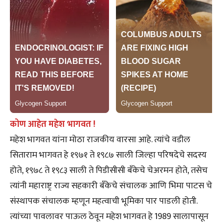
कोण आहेत महेश भागवत !
महेश भागवत यांना मोठा राजकीय वारसा आहे. त्यांचे वडील
सिताराम भागवत हे १९७१ ते १९८७ साली जिल्हा परिषदेचे सदस्य
होते, १९७८ ते १९८३ साली ते पिडीसीसी बँकेचे चेअरमन होते, तसेच
त्यांनी महाराष्ट्र राज्य सहकारी बँकेचे संचालक आणि भिमा पाटस चे
संस्थापक संचालक म्हणून महत्वाची भूमिका पार पाडली होती.
त्यांच्या पावलावर पाऊल ठेवून महेश भागवत हे 1989 सालापासून