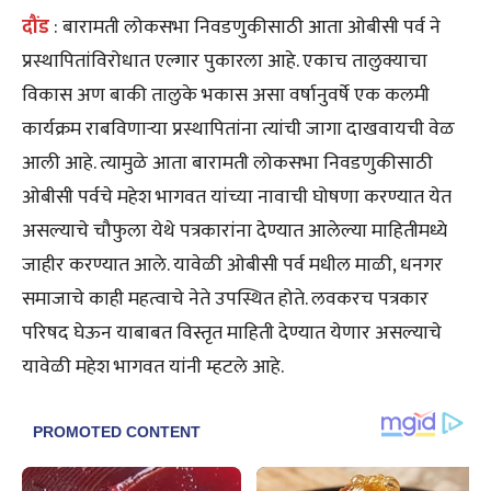
दौंड
: बारामती लोकसभा निवडणुकीसाठी आता ओबीसी पर्व ने
प्रस्थापितांविरोधात एल्गार पुकारला आहे. एकाच तालुक्याचा
विकास अण बाकी तालुके भकास असा वर्षानुवर्षे एक कलमी
कार्यक्रम राबविणाऱ्या प्रस्थापितांना त्यांची जागा दाखवायची वेळ
आली आहे. त्यामुळे आता बारामती लोकसभा निवडणुकीसाठी
ओबीसी पर्वचे महेश भागवत यांच्या नावाची घोषणा करण्यात येत
असल्याचे चौफुला येथे पत्रकारांना देण्यात आलेल्या माहितीमध्ये
जाहीर करण्यात आले. यावेळी ओबीसी पर्व मधील माळी, धनगर
समाजाचे काही महत्वाचे नेते उपस्थित होते. लवकरच पत्रकार
परिषद घेऊन याबाबत विस्तृत माहिती देण्यात येणार असल्याचे
यावेळी महेश भागवत यांनी म्हटले आहे.