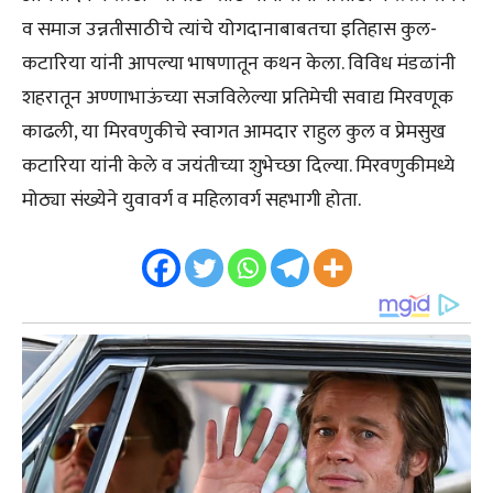
व समाज उन्नतीसाठीचे त्यांचे योगदानाबाबतचा इतिहास कुल-
कटारिया यांनी आपल्या भाषणातून कथन केला. विविध मंडळांनी
शहरातून अण्णाभाऊंच्या सजविलेल्या प्रतिमेची सवाद्य मिरवणूक
काढली, या मिरवणुकीचे स्वागत आमदार राहुल कुल व प्रेमसुख
कटारिया यांनी केले व जयंतीच्या शुभेच्छा दिल्या. मिरवणुकीमध्ये
मोठ्या संख्येने युवावर्ग व महिलावर्ग सहभागी होता.