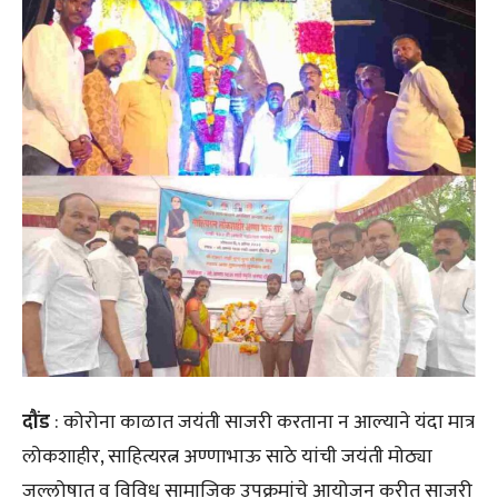
दौंड
: कोरोना काळात जयंती साजरी करताना न आल्याने यंदा मात्र
लोकशाहीर, साहित्यरत्न अण्णाभाऊ साठे यांची जयंती मोठ्या
जल्लोषात व विविध सामाजिक उपक्रमांचे आयोजन करीत साजरी