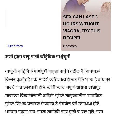
अशी होती बापू यांची कौटुंबिक पार्श्वभूमी
बाप्पूंची कौटुंबिक पार्श्वभूमी पाहता बापूंचे वडील कै. रामभाऊ
किसन कुंजीर हे एक आदर्श व्यक्तिमत्व होऊन गेले. भाऊ हे वाघापूर
गावचे गाव कारभारी होते. त्यांनी त्यांचं संपूर्ण आयुष्य वाघापूर
गावाच्या विकासासाठी वाहिले. पुरंदर तालुक्यातील नामांकित
पुरंदर शिक्षक प्रसारक मंडळाचे ते पंचवीस वर्षे उपाध्यक्ष होते.
भाऊंना एकूण नऊ अपत्य त्यापैकी पाच मुली व चार मुले असा