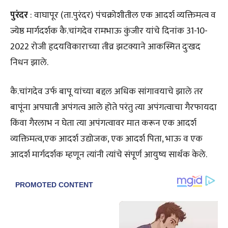
पुरंदर
: वाघापूर (ता.पुरंदर) पंचक्रोशीतील एक आदर्श व्यक्तिमत्व व
ज्येष्ठ मार्गदर्शक कै.चांगदेव रामभाऊ कुंजीर यांचे दिनांक 31-10-
2022 रोजी हृदयविकाराच्या तीव्र झटक्याने आकस्मित दुःखद
निधन झाले.
कै.चांगदेव उर्फ बापू यांच्या बद्दल अधिक सांगावयाचे झाले तर
बापूंना अपघाती अपंगत्व आले होते परंतु त्या अपंगत्वाचा गैरफायदा
किंवा गैरलाभ न घेता त्या अपंगत्वावर मात करून एक आदर्श
व्यक्तिमत्व,एक आदर्श उद्योजक, एक आदर्श पिता, भाऊ व एक
आदर्श मार्गदर्शक म्हणून त्यांनी त्यांचे संपूर्ण आयुष्य सार्थक केले.