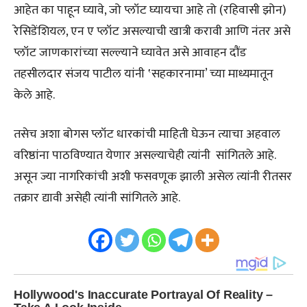
आहेत का पाहून घ्यावे, जो प्लॉट घ्यायचा आहे तो (रहिवासी झोन)
रेसिडेंशियल, एन ए प्लॉट असल्याची खात्री करावी आणि नंतर असे
प्लॉट जाणकारांच्या सल्ल्याने घ्यावेत असे आवाहन दौंड
तहसीलदार संजय पाटील यांनी ‛सहकारनामा’ च्या माध्यमातून
केले आहे.
तसेच अशा बोगस प्लॉट धारकांची माहिती घेऊन त्याचा अहवाल
वरिष्ठांना पाठविण्यात येणार असल्याचेही त्यांनी सांगितले आहे.
असून ज्या नागरिकांची अशी फसवणूक झाली असेल त्यांनी रीतसर
तक्रार द्यावी असेही त्यांनी सांगितले आहे.