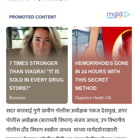
सदर कारवाई पुणे ग्रामीण पोलीस अधीक्षक पंकज देशमुख, अपर
पोलीस अधीक्षक (बारामती विभाग) संजय जाधव, उप विभागीय
पोलीस दौंड विभाग स्वप्नील जाधव यांच्या मार्गदर्शनाखाली