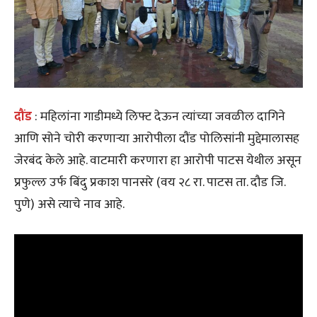
दौंड
: महिलांना गाडीमध्ये लिफ्ट देऊन त्यांच्या जवळील दागिने
आणि सोने चोरी करणाऱ्या आरोपीला दौंड पोलिसांनी मुद्देमालासह
जेरबंद केले आहे. वाटमारी करणारा हा आरोपी पाटस येथील असून
प्रफुल्ल उर्फ बिंदु प्रकाश पानसरे (वय २८ रा. पाटस ता. दौड जि.
पुणे) असे त्याचे नाव आहे.