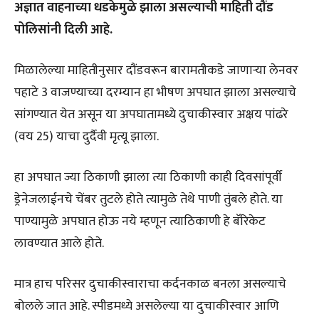
अज्ञात वाहनाच्या धडकेमुळे झाला असल्याची माहिती दौंड
पोलिसांनी दिली आहे.
मिळालेल्या माहितीनुसार दौंडवरून बारामतीकडे जाणार्‍या लेनवर
पहाटे 3 वाजण्याच्या दरम्यान हा भीषण अपघात झाला असल्याचे
सांगण्यात येत असून या अपघातामध्ये दुचाकीस्वार अक्षय पांढरे
(वय 25) याचा दुर्दैवी मृत्यू झाला.
हा अपघात ज्या ठिकाणी झाला त्या ठिकाणी काही दिवसांपूर्वी
ड्रेनेजलाईनचे चेंबर तुटले होते त्यामुळे तेथे पाणी तुंबले होते. या
पाण्यामुळे अपघात होऊ नये म्हणून त्याठिकाणी हे बॅरिकेट
लावण्यात आले होते.
मात्र हाच परिसर दुचाकीस्वाराचा कर्दनकाळ बनला असल्याचे
बोलले जात आहे. स्पीडमध्ये असलेल्या या दुचाकीस्वार आणि