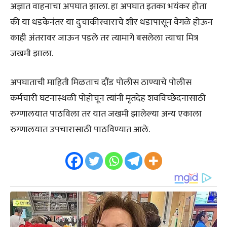
अज्ञात वाहनाचा अपघात झाला. हा अपघात इतका भयंकर होता
की या धडकेनंतर या दुचाकीस्वाराचे शीर धडापासून वेगळे होऊन
काही अंतरावर जाऊन पडले तर त्यामागे बसलेला त्याचा मित्र
जखमी झाला.
अपघाताची माहिती मिळताच दौंड पोलीस ठाण्याचे पोलीस
कर्मचारी घटनास्थळी पोहोचून त्यांनी मृतदेह शवविच्छेदनासाठी
रुग्णालयात पाठविला तर यात जखमी झालेल्या अन्य एकाला
रुग्णालयात उपचारासाठी पाठविण्यात आले.