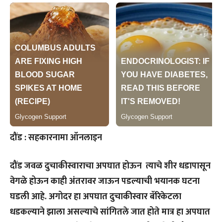
दौंड : सहकारनामा ऑनलाइन
दौंड जवळ दुचाकीस्वाराचा अपघात होऊन त्याचे शीर धडापासून
वेगळे होऊन काही अंतरावर जाऊन पडल्याची भयानक घटना
घडली आहे. अगोदर हा अपघात दुचाकीस्वार बॅरिकेटला
धडकल्याने झाला असल्याचे सांगितले जात होते मात्र हा अपघात